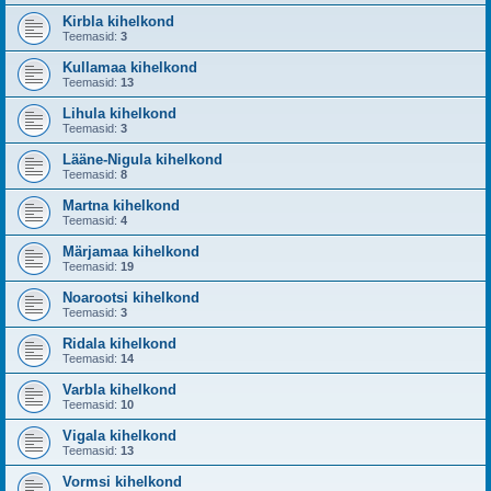
Kirbla kihelkond
Teemasid:
3
Kullamaa kihelkond
Teemasid:
13
Lihula kihelkond
Teemasid:
3
Lääne-Nigula kihelkond
Teemasid:
8
Martna kihelkond
Teemasid:
4
Märjamaa kihelkond
Teemasid:
19
Noarootsi kihelkond
Teemasid:
3
Ridala kihelkond
Teemasid:
14
Varbla kihelkond
Teemasid:
10
Vigala kihelkond
Teemasid:
13
Vormsi kihelkond