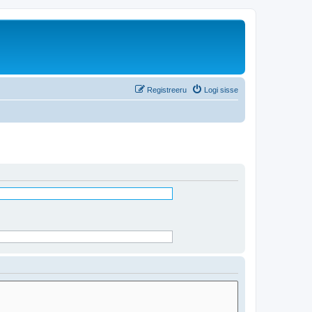
Registreeru
Logi sisse