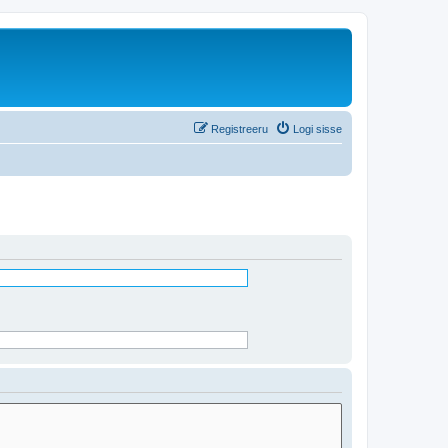
Registreeru
Logi sisse