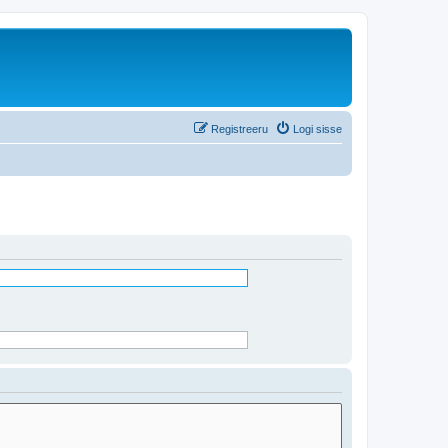
Registreeru
Logi sisse