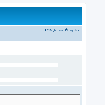
Registreeru
Logi sisse