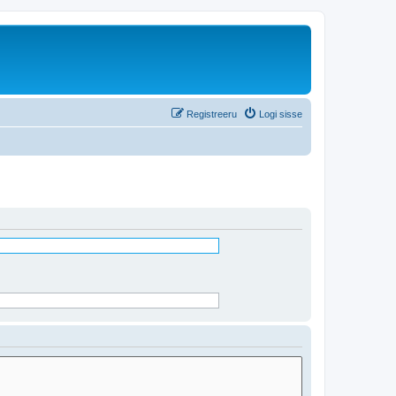
Registreeru
Logi sisse