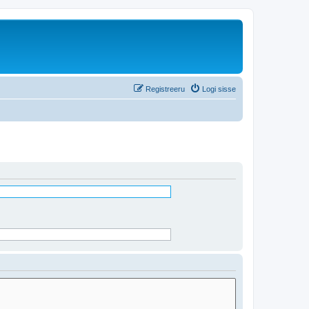
Registreeru
Logi sisse