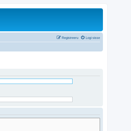
Registreeru
Logi sisse