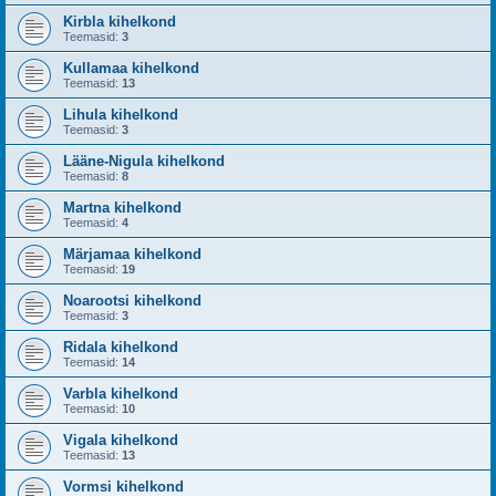
Kirbla kihelkond
Teemasid:
3
Kullamaa kihelkond
Teemasid:
13
Lihula kihelkond
Teemasid:
3
Lääne-Nigula kihelkond
Teemasid:
8
Martna kihelkond
Teemasid:
4
Märjamaa kihelkond
Teemasid:
19
Noarootsi kihelkond
Teemasid:
3
Ridala kihelkond
Teemasid:
14
Varbla kihelkond
Teemasid:
10
Vigala kihelkond
Teemasid:
13
Vormsi kihelkond