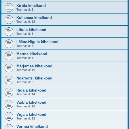
Kirbla kihelkond
Teemasid:
3
Kullamaa kihelkond
Teemasid:
13
Lihula kihelkond
Teemasid:
3
Lääne-Nigula kihelkond
Teemasid:
8
Martna kihelkond
Teemasid:
4
Märjamaa kihelkond
Teemasid:
19
Noarootsi kihelkond
Teemasid:
3
Ridala kihelkond
Teemasid:
14
Varbla kihelkond
Teemasid:
10
Vigala kihelkond
Teemasid:
13
Vormsi kihelkond