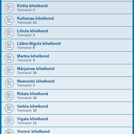
Kirbla kihelkond
Teemasid:
3
Kullamaa kihelkond
Teemasid:
13
Lihula kihelkond
Teemasid:
3
Lääne-Nigula kihelkond
Teemasid:
8
Martna kihelkond
Teemasid:
4
Märjamaa kihelkond
Teemasid:
19
Noarootsi kihelkond
Teemasid:
3
Ridala kihelkond
Teemasid:
14
Varbla kihelkond
Teemasid:
10
Vigala kihelkond
Teemasid:
13
Vormsi kihelkond