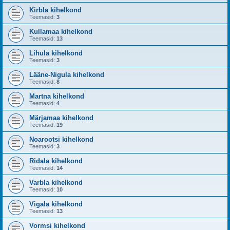
Kirbla kihelkond
Teemasid:
3
Kullamaa kihelkond
Teemasid:
13
Lihula kihelkond
Teemasid:
3
Lääne-Nigula kihelkond
Teemasid:
8
Martna kihelkond
Teemasid:
4
Märjamaa kihelkond
Teemasid:
19
Noarootsi kihelkond
Teemasid:
3
Ridala kihelkond
Teemasid:
14
Varbla kihelkond
Teemasid:
10
Vigala kihelkond
Teemasid:
13
Vormsi kihelkond