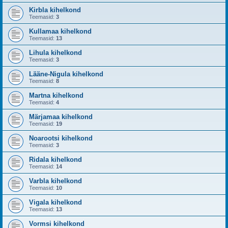
Kirbla kihelkond
Teemasid:
3
Kullamaa kihelkond
Teemasid:
13
Lihula kihelkond
Teemasid:
3
Lääne-Nigula kihelkond
Teemasid:
8
Martna kihelkond
Teemasid:
4
Märjamaa kihelkond
Teemasid:
19
Noarootsi kihelkond
Teemasid:
3
Ridala kihelkond
Teemasid:
14
Varbla kihelkond
Teemasid:
10
Vigala kihelkond
Teemasid:
13
Vormsi kihelkond