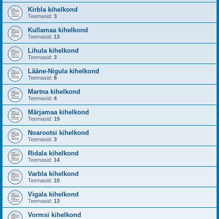
Kirbla kihelkond
Teemasid:
3
Kullamaa kihelkond
Teemasid:
13
Lihula kihelkond
Teemasid:
3
Lääne-Nigula kihelkond
Teemasid:
8
Martna kihelkond
Teemasid:
4
Märjamaa kihelkond
Teemasid:
19
Noarootsi kihelkond
Teemasid:
3
Ridala kihelkond
Teemasid:
14
Varbla kihelkond
Teemasid:
10
Vigala kihelkond
Teemasid:
13
Vormsi kihelkond