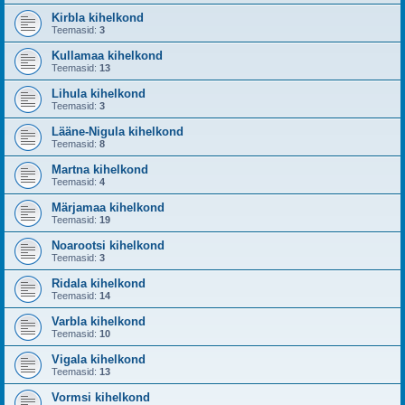
Kirbla kihelkond
Teemasid:
3
Kullamaa kihelkond
Teemasid:
13
Lihula kihelkond
Teemasid:
3
Lääne-Nigula kihelkond
Teemasid:
8
Martna kihelkond
Teemasid:
4
Märjamaa kihelkond
Teemasid:
19
Noarootsi kihelkond
Teemasid:
3
Ridala kihelkond
Teemasid:
14
Varbla kihelkond
Teemasid:
10
Vigala kihelkond
Teemasid:
13
Vormsi kihelkond