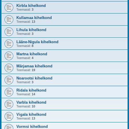
Kirbla kihelkond
Teemasid:
3
Kullamaa kihelkond
Teemasid:
13
Lihula kihelkond
Teemasid:
3
Lääne-Nigula kihelkond
Teemasid:
8
Martna kihelkond
Teemasid:
4
Märjamaa kihelkond
Teemasid:
19
Noarootsi kihelkond
Teemasid:
3
Ridala kihelkond
Teemasid:
14
Varbla kihelkond
Teemasid:
10
Vigala kihelkond
Teemasid:
13
Vormsi kihelkond