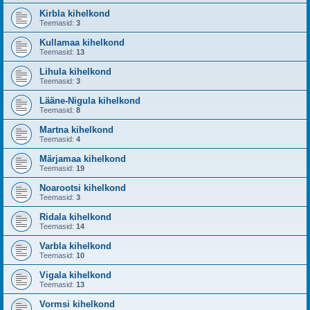
Kirbla kihelkond
Teemasid:
3
Kullamaa kihelkond
Teemasid:
13
Lihula kihelkond
Teemasid:
3
Lääne-Nigula kihelkond
Teemasid:
8
Martna kihelkond
Teemasid:
4
Märjamaa kihelkond
Teemasid:
19
Noarootsi kihelkond
Teemasid:
3
Ridala kihelkond
Teemasid:
14
Varbla kihelkond
Teemasid:
10
Vigala kihelkond
Teemasid:
13
Vormsi kihelkond