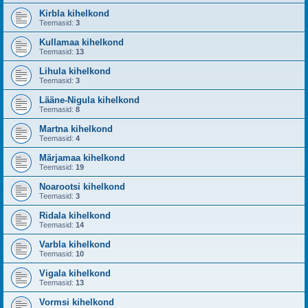
Kirbla kihelkond
Teemasid:
3
Kullamaa kihelkond
Teemasid:
13
Lihula kihelkond
Teemasid:
3
Lääne-Nigula kihelkond
Teemasid:
8
Martna kihelkond
Teemasid:
4
Märjamaa kihelkond
Teemasid:
19
Noarootsi kihelkond
Teemasid:
3
Ridala kihelkond
Teemasid:
14
Varbla kihelkond
Teemasid:
10
Vigala kihelkond
Teemasid:
13
Vormsi kihelkond