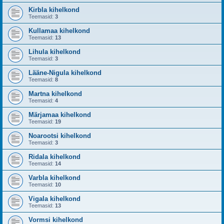
Kirbla kihelkond
Teemasid:
3
Kullamaa kihelkond
Teemasid:
13
Lihula kihelkond
Teemasid:
3
Lääne-Nigula kihelkond
Teemasid:
8
Martna kihelkond
Teemasid:
4
Märjamaa kihelkond
Teemasid:
19
Noarootsi kihelkond
Teemasid:
3
Ridala kihelkond
Teemasid:
14
Varbla kihelkond
Teemasid:
10
Vigala kihelkond
Teemasid:
13
Vormsi kihelkond