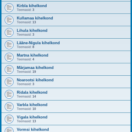
Kirbla kihelkond
Teemasid:
3
Kullamaa kihelkond
Teemasid:
13
Lihula kihelkond
Teemasid:
3
Lääne-Nigula kihelkond
Teemasid:
8
Martna kihelkond
Teemasid:
4
Märjamaa kihelkond
Teemasid:
19
Noarootsi kihelkond
Teemasid:
3
Ridala kihelkond
Teemasid:
14
Varbla kihelkond
Teemasid:
10
Vigala kihelkond
Teemasid:
13
Vormsi kihelkond