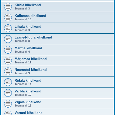
Kirbla kihelkond
Teemasid:
3
Kullamaa kihelkond
Teemasid:
13
Lihula kihelkond
Teemasid:
3
Lääne-Nigula kihelkond
Teemasid:
8
Martna kihelkond
Teemasid:
4
Märjamaa kihelkond
Teemasid:
19
Noarootsi kihelkond
Teemasid:
3
Ridala kihelkond
Teemasid:
14
Varbla kihelkond
Teemasid:
10
Vigala kihelkond
Teemasid:
13
Vormsi kihelkond