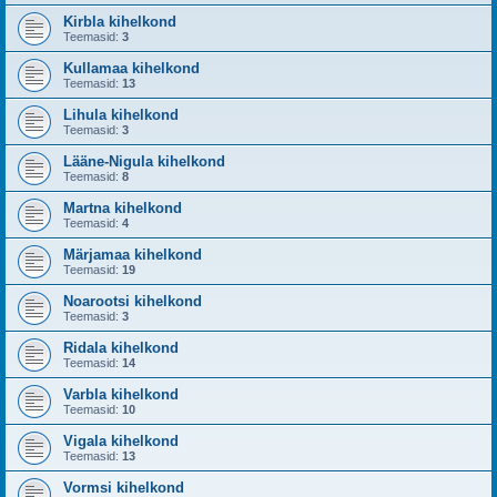
Kirbla kihelkond
Teemasid:
3
Kullamaa kihelkond
Teemasid:
13
Lihula kihelkond
Teemasid:
3
Lääne-Nigula kihelkond
Teemasid:
8
Martna kihelkond
Teemasid:
4
Märjamaa kihelkond
Teemasid:
19
Noarootsi kihelkond
Teemasid:
3
Ridala kihelkond
Teemasid:
14
Varbla kihelkond
Teemasid:
10
Vigala kihelkond
Teemasid:
13
Vormsi kihelkond