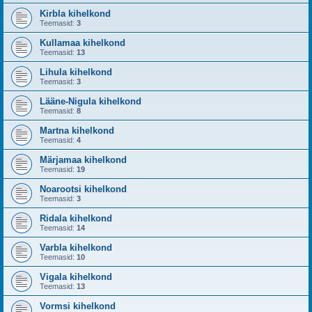
Kirbla kihelkond
Teemasid:
3
Kullamaa kihelkond
Teemasid:
13
Lihula kihelkond
Teemasid:
3
Lääne-Nigula kihelkond
Teemasid:
8
Martna kihelkond
Teemasid:
4
Märjamaa kihelkond
Teemasid:
19
Noarootsi kihelkond
Teemasid:
3
Ridala kihelkond
Teemasid:
14
Varbla kihelkond
Teemasid:
10
Vigala kihelkond
Teemasid:
13
Vormsi kihelkond